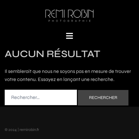
AUCUN RÉSULTAT
Il semblerait que nous ne soyons pas en mesure de trouver
votre contenu. Essayez en lançant une recherche.
© 2024 | remirobin.fr