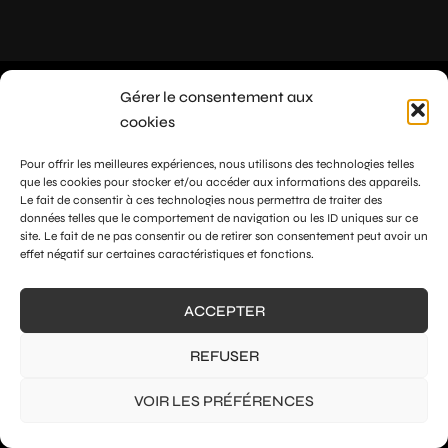
Gérer le consentement aux
cookies
Pour offrir les meilleures expériences, nous utilisons des technologies telles
que les cookies pour stocker et/ou accéder aux informations des appareils.
Le fait de consentir à ces technologies nous permettra de traiter des
données telles que le comportement de navigation ou les ID uniques sur ce
site. Le fait de ne pas consentir ou de retirer son consentement peut avoir un
effet négatif sur certaines caractéristiques et fonctions.
ACCEPTER
REFUSER
VOIR LES PRÉFÉRENCES