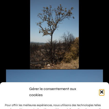
Gérer le consentement aux
cookies
Pour offrir les meilleures expériences, nous utilisons des technologies telles