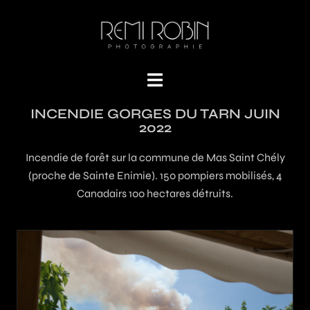
INCENDIE GORGES DU TARN JUIN
2022
Incendie de forêt sur la commune de Mas Saint Chély
(proche de Sainte Enimie). 150 pompiers mobilisés, 4
Canadairs 100 hectares détruits.