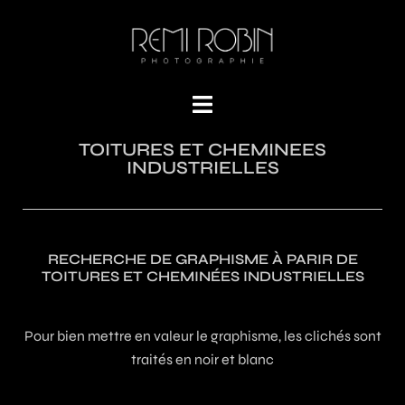
TOITURES ET CHEMINEES
INDUSTRIELLES
RECHERCHE DE GRAPHISME À PARIR DE
TOITURES ET CHEMINÉES INDUSTRIELLES
Pour bien mettre en valeur le graphisme, les clichés sont
traités en noir et blanc