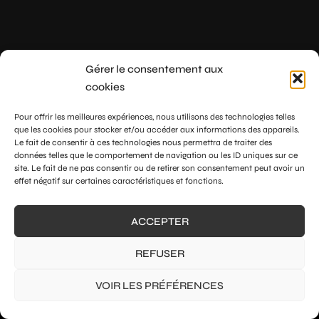
Gérer le consentement aux
cookies
Pour offrir les meilleures expériences, nous utilisons des technologies telles
que les cookies pour stocker et/ou accéder aux informations des appareils.
Le fait de consentir à ces technologies nous permettra de traiter des
données telles que le comportement de navigation ou les ID uniques sur ce
site. Le fait de ne pas consentir ou de retirer son consentement peut avoir un
effet négatif sur certaines caractéristiques et fonctions.
ACCEPTER
REFUSER
VOIR LES PRÉFÉRENCES