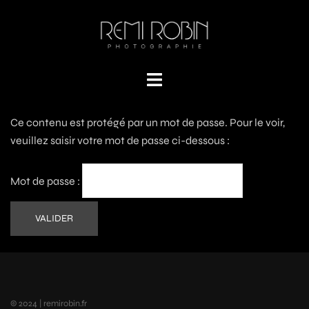
Ce contenu est protégé par un mot de passe. Pour le voir,
veuillez saisir votre mot de passe ci-dessous :
Mot de passe :
© 2024 | remirobin.fr